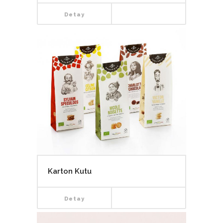
Detay
Karton Kutu
Detay