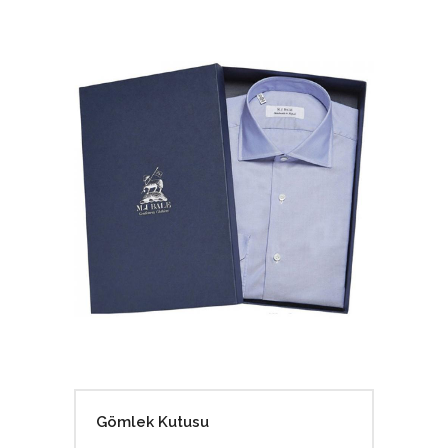
Gömlek Kutusu