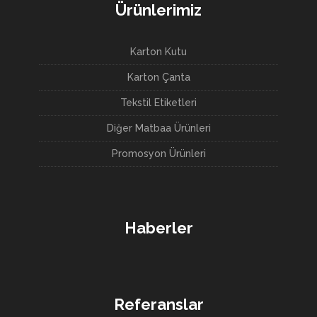
Ürünlerimiz
Karton Kutu
Karton Çanta
Tekstil Etiketleri
Diğer Matbaa Ürünleri
Promosyon Ürünleri
Haberler
Referanslar