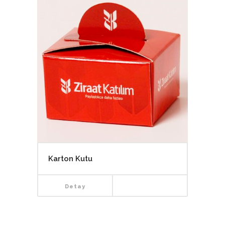
Karton Kutu
Detay