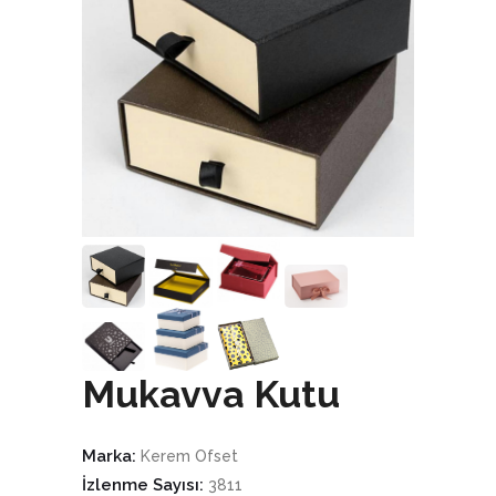
Mukavva Kutu
Marka:
Kerem Ofset
İzlenme Sayısı:
3811