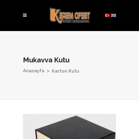
Mukavva Kutu
Anasayfa
>
Karton Kutu