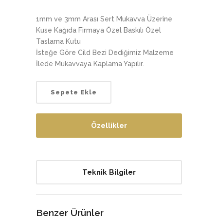
1mm ve 3mm Arası Sert Mukavva Üzerine
Kuse Kağıda Firmaya Özel Baskılı Özel
Taslama Kutu
İsteğe Göre Cild Bezi Dediğimiz Malzeme
İlede Mukavvaya Kaplama Yapılır.
Özellikler
Teknik Bilgiler
Benzer Ürünler