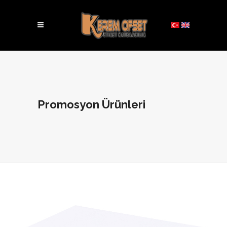
Promosyon Ürünleri