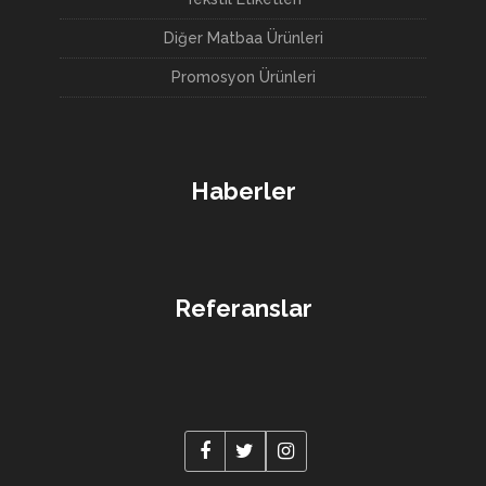
Diğer Matbaa Ürünleri
Promosyon Ürünleri
Haberler
Referanslar