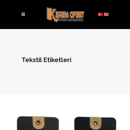
Tekstil Etiketleri