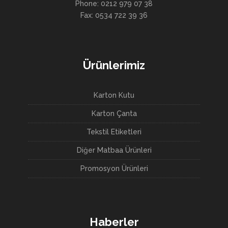
Phone: 0212 979 07 38
Fax: 0534 722 39 36
Ürünlerimiz
Karton Kutu
Karton Çanta
Tekstil Etiketleri
Diğer Matbaa Ürünleri
Promosyon Ürünleri
Haberler