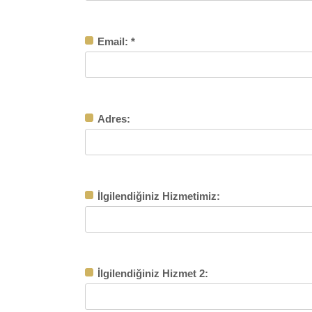
Email:
*
Adres:
İlgilendiğiniz Hizmetimiz:
İlgilendiğiniz Hizmet 2: