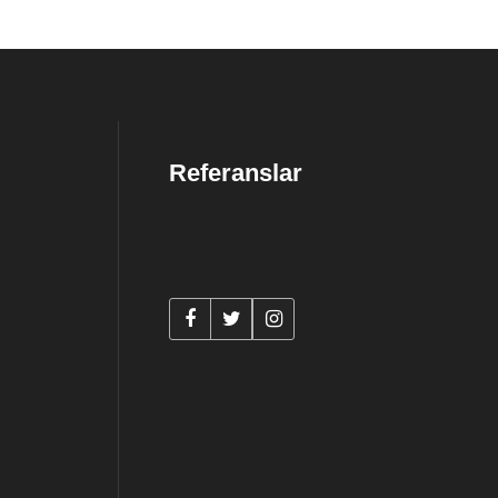
Referanslar